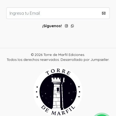
¡Síguenos!
© 2026 Torre de Marfil Ediciones.
Todos los derechos reservados.
Desarrollado por Jumpseller
.