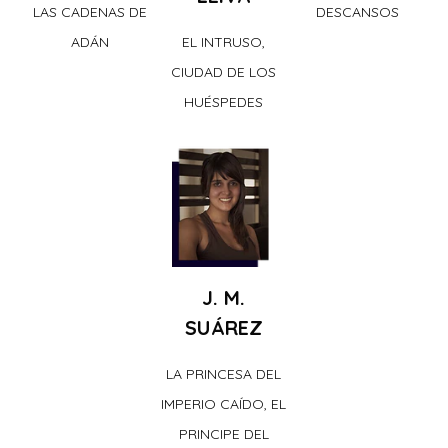
LAS CADENAS DE
DESCANSOS
ADÁN
EL INTRUSO,
CIUDAD DE LOS
HUÉSPEDES
J. M.
SUÁREZ
LA PRINCESA DEL
IMPERIO CAÍDO, EL
PRINCIPE DEL