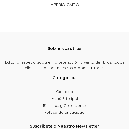
IMPERIO CAÍDO
Sobre Nosotros
Editorial especializada en la promoción y venta de libros, todos
ellos escritos por nuestros propios autores.
Categorías
Contacto
Menú Principal
Términos y Condiciones
Política de privacidad
Suscríbete a Nuestro Newsletter