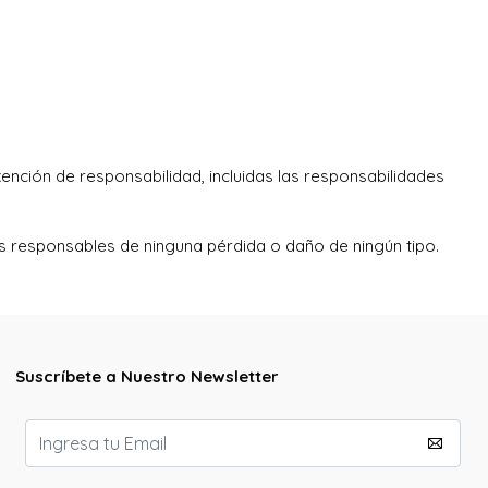
ención de responsabilidad, incluidas las responsabilidades
mos responsables de ninguna pérdida o daño de ningún tipo.
Suscríbete a Nuestro Newsletter