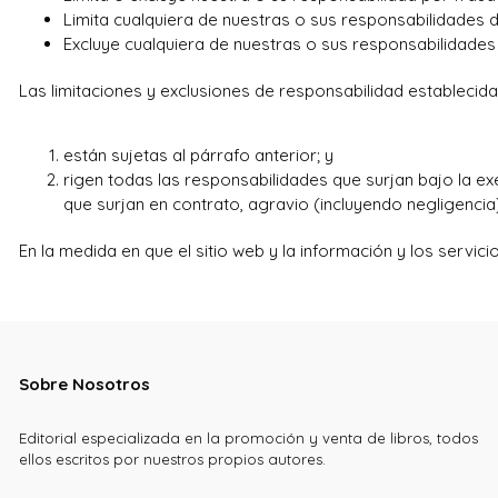
Limita cualquiera de nuestras o sus responsabilidades d
Excluye cualquiera de nuestras o sus responsabilidades 
Las limitaciones y exclusiones de responsabilidad establecida
están sujetas al párrafo anterior; y
rigen todas las responsabilidades que surjan bajo la ex
que surjan en contrato, agravio (incluyendo negligencia)
En la medida en que el sitio web y la información y los servi
Sobre Nosotros
Editorial especializada en la promoción y venta de libros, todos
ellos escritos por nuestros propios autores.