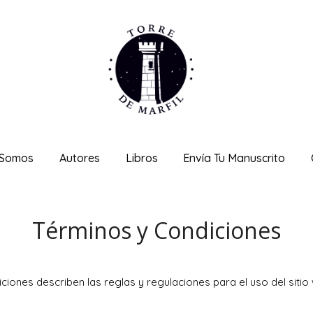
 Somos
Autores
Libros
Envía Tu Manuscrito
Términos y Condiciones
ciones describen las reglas y regulaciones para el uso del sitio 