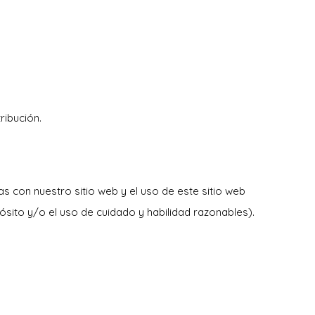
ribución.
s con nuestro sitio web y el uso de este sitio web
opósito y/o el uso de cuidado y habilidad razonables).