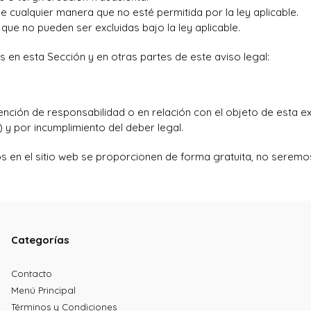
e cualquier manera que no esté permitida por la ley aplicable.
que no pueden ser excluidas bajo la ley aplicable.
s en esta Sección y en otras partes de este aviso legal:
ención de responsabilidad o en relación con el objeto de esta ex
 y por incumplimiento del deber legal.
cios en el sitio web se proporcionen de forma gratuita, no sere
Categorías
Contacto
Menú Principal
Términos y Condiciones