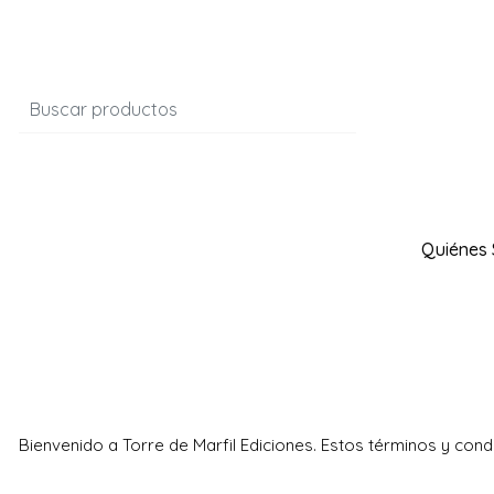
Quiénes
Bienvenido a Torre de Marfil Ediciones. Estos términos y condi