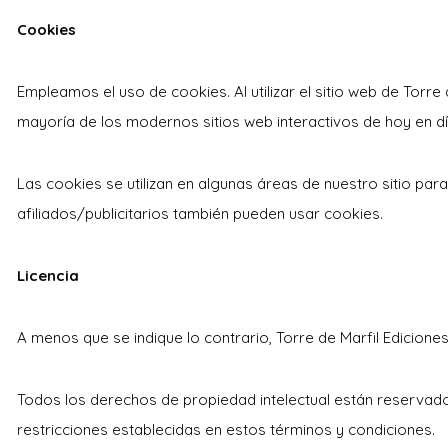
Cookies
Empleamos el uso de cookies. Al utilizar el sitio web de Torre
mayoría de los modernos sitios web interactivos de hoy en día
Las cookies se utilizan en algunas áreas de nuestro sitio para
afiliados/publicitarios también pueden usar cookies.
Licencia
A menos que se indique lo contrario, Torre de Marfil Ediciones
Todos los derechos de propiedad intelectual están reservado
restricciones establecidas en estos términos y condiciones.