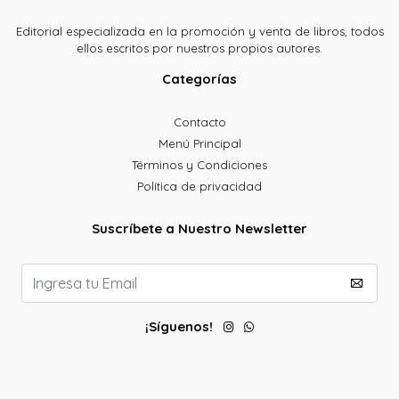
Editorial especializada en la promoción y venta de libros, todos
ellos escritos por nuestros propios autores.
Categorías
Contacto
Menú Principal
Términos y Condiciones
Política de privacidad
Suscríbete a Nuestro Newsletter
¡Síguenos!