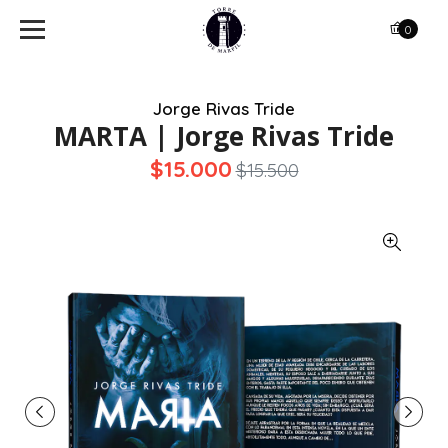
0
Jorge Rivas Tride
MARTA | Jorge Rivas Tride
$15.000
$15.500