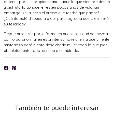
obtener por sus propias manos aquello que siempre deseó
y disfrutarlo aunque le resten pocos años de vida; sin
embargo, ¿cuál será el precio que tendrá que pagar?
¿Cuánto está dispuesta a dar para lograr la que cree, será
su felicidad?
Déjate arrastrar por la forma en que la realidad se mezcla
con lo paranormal en esta intensa novela, en la que un ente
misterioso dará a esta desdichada mujer todo lo que pide,
absolutamente todo, aunque a cambio de…
También te puede interesar