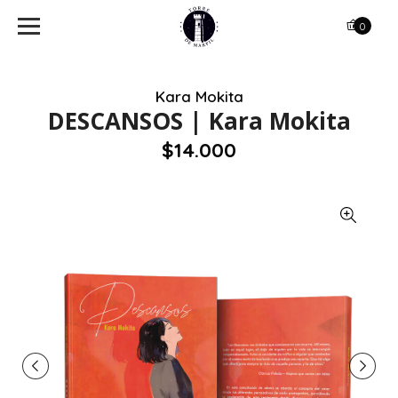
0
Kara Mokita
DESCANSOS | Kara Mokita
$14.000