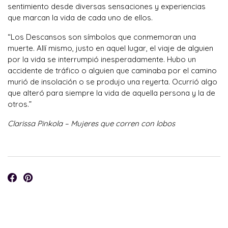
sentimiento desde diversas sensaciones y experiencias
que marcan la vida de cada uno de ellos.
“Los Descansos son símbolos que conmemoran una
muerte. Allí mismo, justo en aquel lugar, el viaje de alguien
por la vida se interrumpió inesperadamente. Hubo un
accidente de tráfico o alguien que caminaba por el camino
murió de insolación o se produjo una reyerta. Ocurrió algo
que alteró para siempre la vida de aquella persona y la de
otros.”
Clarissa Pinkola – Mujeres que corren con lobos