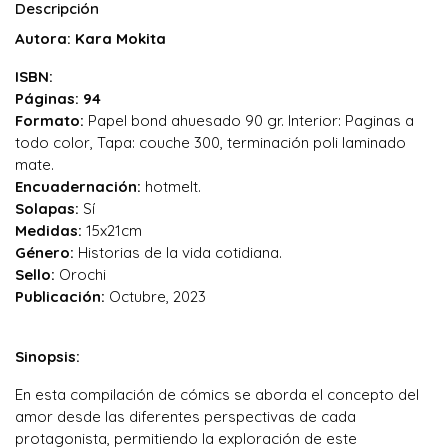
Descripción
Autora: Kara Mokita
ISBN:
Páginas: 94
Formato:
Papel bond ahuesado 90 gr. Interior: Paginas a
todo color, Tapa: couche 300, terminación poli laminado
mate.
Encuadernación:
hotmelt.
Solapas:
Sí
Medidas:
15x21cm
Género:
Historias de la vida cotidiana.
Sello:
Orochi
Publicación:
Octubre, 2023
Sinopsis:
En esta compilación de cómics se aborda el concepto del
amor desde las diferentes perspectivas de cada
protagonista, permitiendo la exploración de este