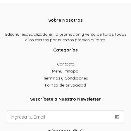
Sobre Nosotros
Editorial especializada en la promoción y venta de libros, todos
ellos escritos por nuestros propios autores.
Categorías
Contacto
Menú Principal
Términos y Condiciones
Política de privacidad
Suscríbete a Nuestro Newsletter