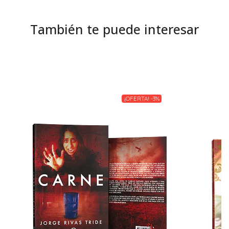
También te puede interesar
¡OFERTA! -3%