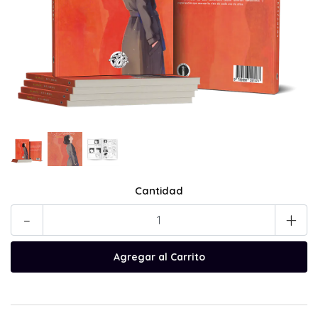
Cantidad
-
+