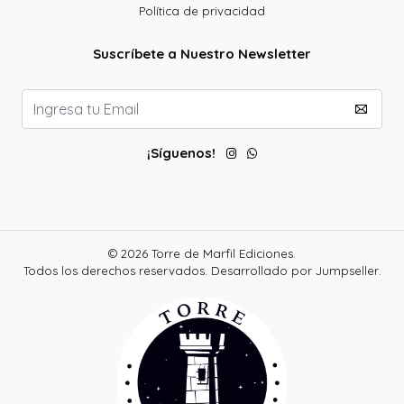
Política de privacidad
Suscríbete a Nuestro Newsletter
¡Síguenos!
© 2026 Torre de Marfil Ediciones.
Todos los derechos reservados.
Desarrollado por Jumpseller
.