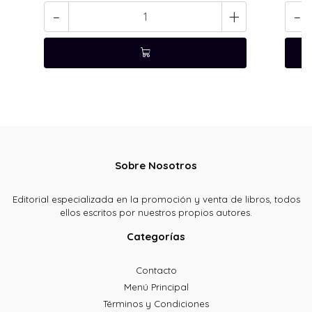
-
+
-
Sobre Nosotros
Editorial especializada en la promoción y venta de libros, todos
ellos escritos por nuestros propios autores.
Categorías
Contacto
Menú Principal
Términos y Condiciones