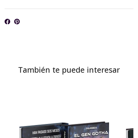
También te puede interesar