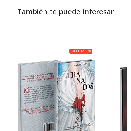
También te puede interesar
¡OFERTA! -7%