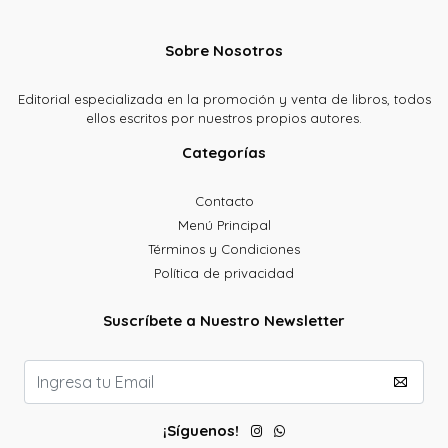
Sobre Nosotros
Editorial especializada en la promoción y venta de libros, todos
ellos escritos por nuestros propios autores.
Categorías
Contacto
Menú Principal
Términos y Condiciones
Política de privacidad
Suscríbete a Nuestro Newsletter
¡Síguenos!