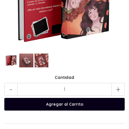
Cantidad
-
+