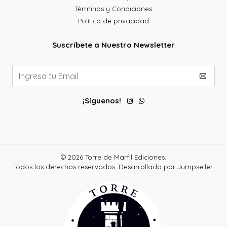
Términos y Condiciones
Política de privacidad
Suscríbete a Nuestro Newsletter
¡Síguenos!
© 2026 Torre de Marfil Ediciones.
Todos los derechos reservados.
Desarrollado por Jumpseller
.