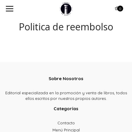
0
Politica de reembolso
Sobre Nosotros
Editorial especializada en la promoción y venta de libros, todos
ellos escritos por nuestros propios autores.
Categorías
Contacto
Menú Principal