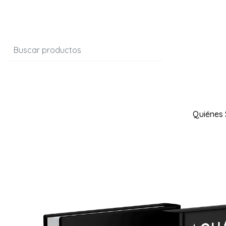
Quiénes