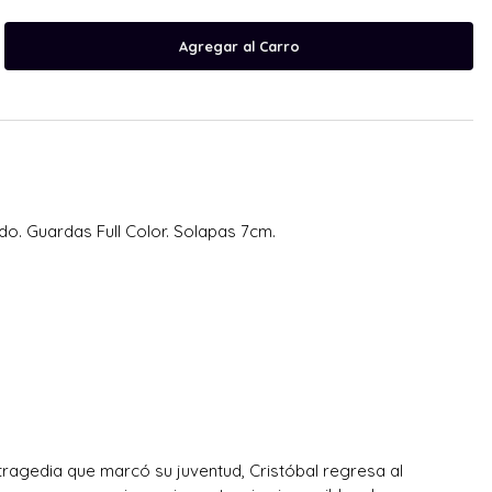
o. Guardas Full Color. Solapas 7cm.
ragedia que marcó su juventud, Cristóbal regresa al