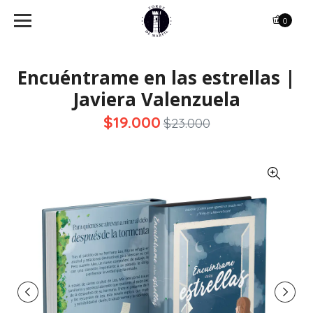
0
Encuéntrame en las estrellas |
Javiera Valenzuela
$19.000
$23.000