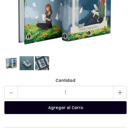
Cantidad
-
+