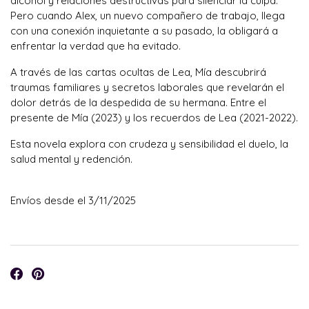
alcohol y relaciones destructivas para silenciar la culpa.
Pero cuando Alex, un nuevo compañero de trabajo, llega
con una conexión inquietante a su pasado, la obligará a
enfrentar la verdad que ha evitado.
A través de las cartas ocultas de Lea, Mía descubrirá
traumas familiares y secretos laborales que revelarán el
dolor detrás de la despedida de su hermana. Entre el
presente de Mía (2023) y los recuerdos de Lea (2021-2022).
Esta novela explora con crudeza y sensibilidad el duelo, la
salud mental y redención.
Envíos desde el 3/11/2025