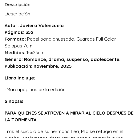
Descripción
Descripción
Autor: Javiera Valenzuela
Páginas: 352
Formato:
Papel bond ahuesado. Guardas Full Color.
Solapas 7cm.
Medidas:
15x23cm
Género: Romance, drama, suspenso, adolescente.
Publicación: noviembre, 2025
Libro incluye:
-Marcapáginas de la edición
Sinopsis:
PARA QUIENES SE ATREVEN A MIRAR AL CIELO DESPUÉS DE
LA TORMENTA
Tras el suicidio de su hermana Lea, Mía se refugia en el