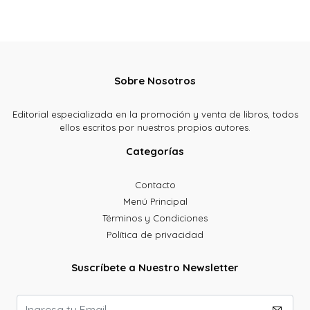
Sobre Nosotros
Editorial especializada en la promoción y venta de libros, todos
ellos escritos por nuestros propios autores.
Categorías
Contacto
Menú Principal
Términos y Condiciones
Política de privacidad
Suscríbete a Nuestro Newsletter