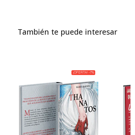
También te puede interesar
¡OFERTA! -7%