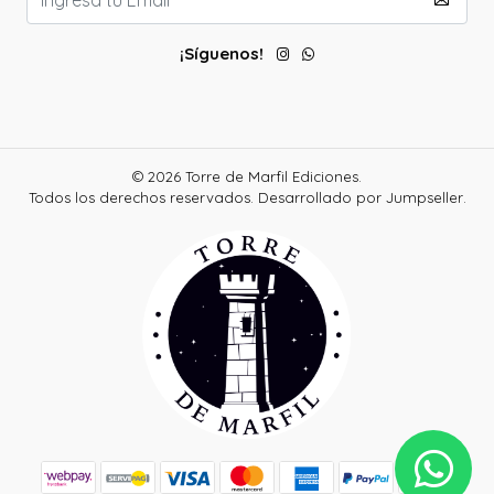
¡Síguenos!
© 2026 Torre de Marfil Ediciones.
Todos los derechos reservados.
Desarrollado por Jumpseller
.