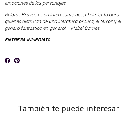
emociones de los personajes.
Relatos Bravos es un interesante descubrimiento para
quienes disfrutan de una literatura oscura, el terror y el
genero fantastico en general.
- Mabel Barnes.
ENTREGA INMEDIATA
También te puede interesar