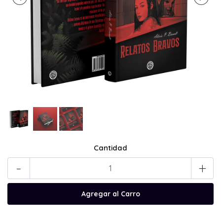
Cantidad
-
+