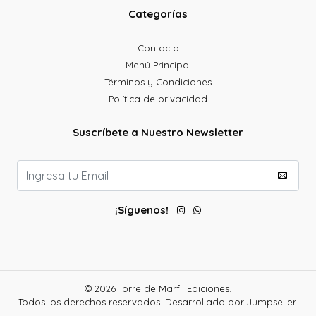
Categorías
Contacto
Menú Principal
Términos y Condiciones
Política de privacidad
Suscríbete a Nuestro Newsletter
¡Síguenos!
© 2026 Torre de Marfil Ediciones.
Todos los derechos reservados.
Desarrollado por Jumpseller
.