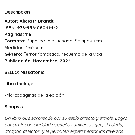
Descripción
Autor: Alicia P. Brandt
ISBN: 978-956-08041-1-2
Páginas: 116
Formato:
Papel bond ahuesado. Solapas 7cm.
Medidas:
15x23cm
Género:
Terror fantástico, recuento de la vida.
Publicación: Noviembre, 2024
SELLO: Miskatonic
Libro incluye:
-Marcapáginas de la edición
Sinopsis:
Un libro que sorprende por su estilo directo y simple. Logra
construir con claridad pequeños universos que, sin duda,
atrapan al lector y le permiten experimentar las diversas