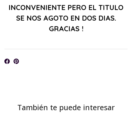
INCONVENIENTE PERO EL TITULO
SE NOS AGOTO EN DOS DIAS.
GRACIAS !
También te puede interesar