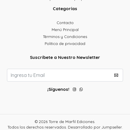
Categorías
Contacto
Menú Principal
Términos y Condiciones
Política de privacidad
Suscríbete a Nuestro Newsletter
¡Síguenos!
© 2026 Torre de Marfil Ediciones.
Todos los derechos reservados.
Desarrollado por Jumpseller
.