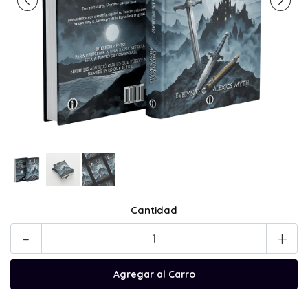
Cantidad
-
+