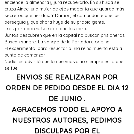
enciende la almenara y jura recuperarlo. En su huida se
cruza Ainee, una mujer de ojos magenta que guarda más
secretos que heridas. Y Damon, el comandante que las
perseguía y que ahora huye de su propia gente.
Tres portadores. Un reino que los caza.
Juntos descubren que en la capital no buscan prisioneros.
Buscan sangre. La sangre de la Portadora original.
El experimento para resucitar a una reina muerta está a
punto de comenzar.
Nadie les advirtió que lo que vuelve no siempre es lo que
se fue.
ENVIOS SE REALIZARAN POR
ORDEN DE PEDIDO DESDE EL DIA 12
DE JUNIO .
AGRACEMOS TODO EL APOYO A
NUESTROS AUTORES, PEDIMOS
DISCULPAS POR EL