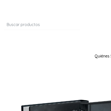
Quiénes