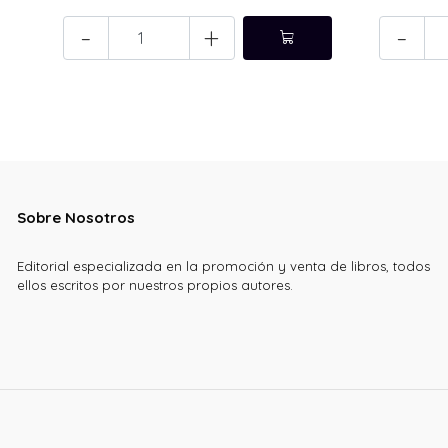
-
+
-
Sobre Nosotros
Editorial especializada en la promoción y venta de libros, todos
ellos escritos por nuestros propios autores.