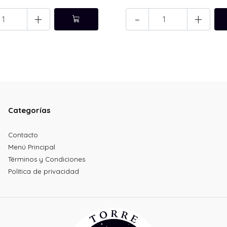
+
-
+
Categorías
Contacto
Menú Principal
Términos y Condiciones
Política de privacidad