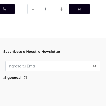
-
+
Suscríbete a Nuestro Newsletter
¡Síguenos!