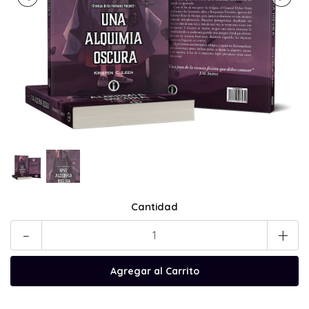
Cantidad
-
+