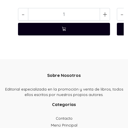
-
+
-
Sobre Nosotros
Editorial especializada en la promoción y venta de libros, todos
ellos escritos por nuestros propios autores.
Categorías
Contacto
Menú Principal