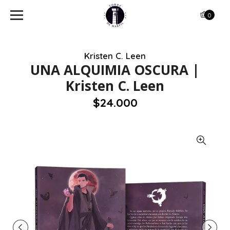
0
Kristen C. Leen
UNA ALQUIMIA OSCURA |
Kristen C. Leen
$24.000