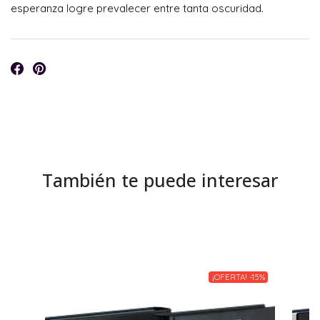
esperanza logre prevalecer entre tanta oscuridad.
También te puede interesar
¡OFERTA! -15%