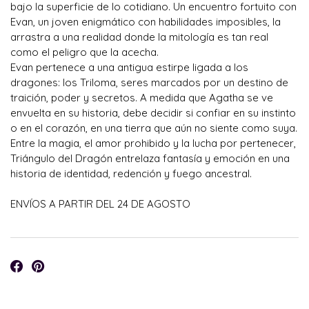
bajo la superficie de lo cotidiano. Un encuentro fortuito con
Evan, un joven enigmático con habilidades imposibles, la
arrastra a una realidad donde la mitología es tan real
como el peligro que la acecha.
Evan pertenece a una antigua estirpe ligada a los
dragones: los Triloma, seres marcados por un destino de
traición, poder y secretos. A medida que Agatha se ve
envuelta en su historia, debe decidir si confiar en su instinto
o en el corazón, en una tierra que aún no siente como suya.
Entre la magia, el amor prohibido y la lucha por pertenecer,
Triángulo del Dragón entrelaza fantasía y emoción en una
historia de identidad, redención y fuego ancestral.
ENVÍOS A PARTIR DEL 24 DE AGOSTO