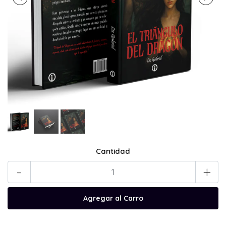
Cantidad
-
+