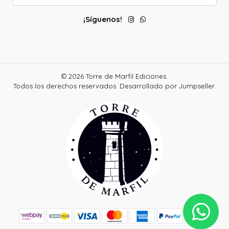
¡Síguenos!
© 2026 Torre de Marfil Ediciones.
Todos los derechos reservados.
Desarrollado por Jumpseller
.