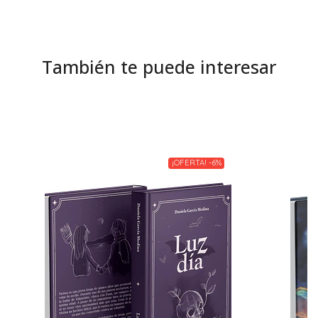
También te puede interesar
¡OFERTA! -6%