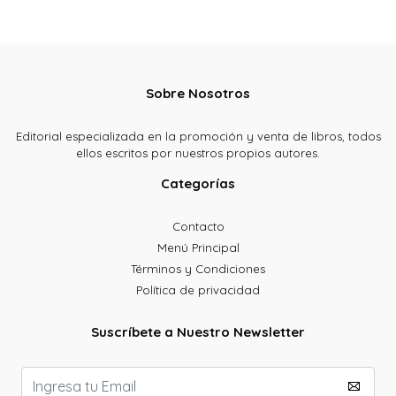
Sobre Nosotros
Editorial especializada en la promoción y venta de libros, todos
ellos escritos por nuestros propios autores.
Categorías
Contacto
Menú Principal
Términos y Condiciones
Política de privacidad
Suscríbete a Nuestro Newsletter