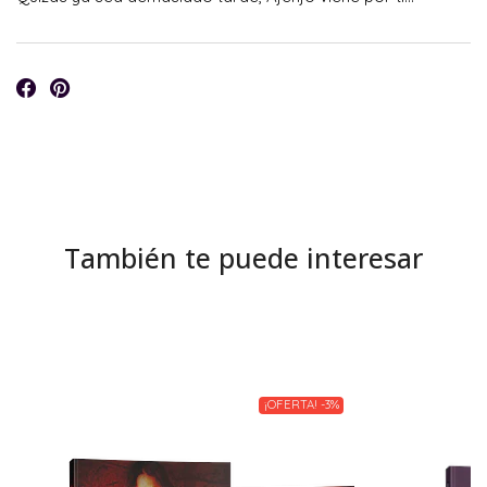
También te puede interesar
¡OFERTA! -3%