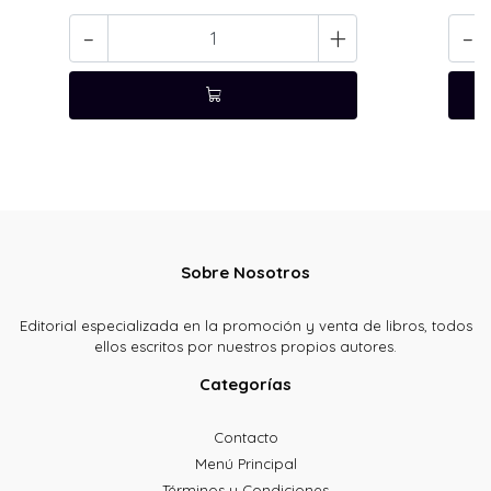
-
+
-
Sobre Nosotros
Editorial especializada en la promoción y venta de libros, todos
ellos escritos por nuestros propios autores.
Categorías
Contacto
Menú Principal
Términos y Condiciones