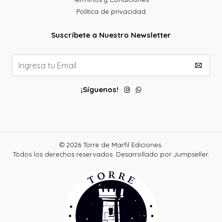
Política de privacidad
Suscríbete a Nuestro Newsletter
¡Síguenos!
© 2026 Torre de Marfil Ediciones.
Todos los derechos reservados.
Desarrollado por Jumpseller
.