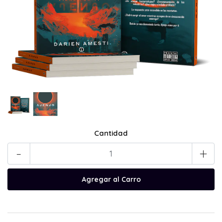
Cantidad
-
+