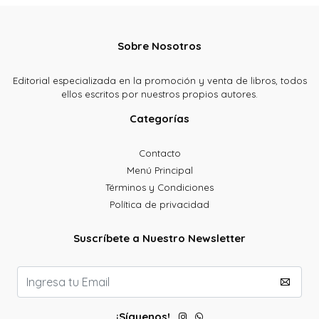
Sobre Nosotros
Editorial especializada en la promoción y venta de libros, todos
ellos escritos por nuestros propios autores.
Categorías
Contacto
Menú Principal
Términos y Condiciones
Política de privacidad
Suscríbete a Nuestro Newsletter
¡Síguenos!