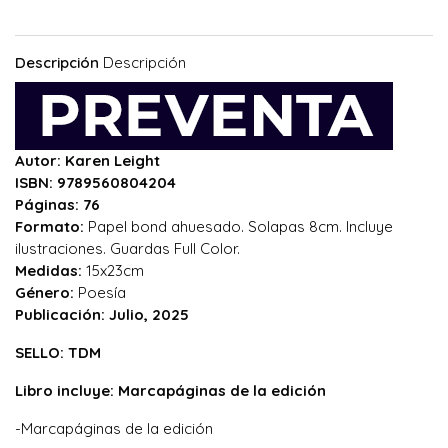
Descripción
Descripción
Autor: Karen Leight
ISBN: 9789560804204
Páginas: 76
Formato:
Papel bond ahuesado. Solapas 8cm. Incluye
ilustraciones. Guardas Full Color.
Medidas:
15x23cm
Género:
Poesía
Publicación: Julio, 2025
SELLO: TDM
Libro incluye: Marcapáginas de la edición
-Marcapáginas de la edición