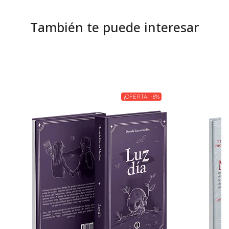
También te puede interesar
¡OFERTA! -6%