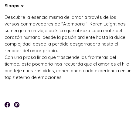
Sinopsis:
Descubre la esencia misma del amor a través de los
versos conmovedores de "Atemporal". Karen Leight nos
sumerge en un viaje poético que abraza cada matiz del
corazón humano: desde la pasión ardiente hasta la dulce
complejidad, desde la perdida desgarradora hasta el
renacer del amor propio.
Con una prosa lírica que trasciende las fronteras del
tiempo, este poemario nos recuerda que el amor es el hilo
que teje nuestras vidas, conectando cada experiencia en un
tapiz eterno de emociones.