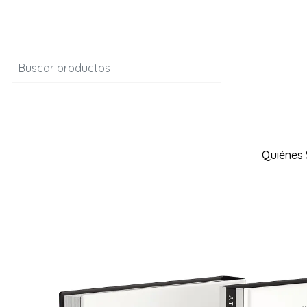
Quiénes