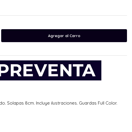
. Solapas 8cm. Incluye ilustraciones. Guardas Full Color.