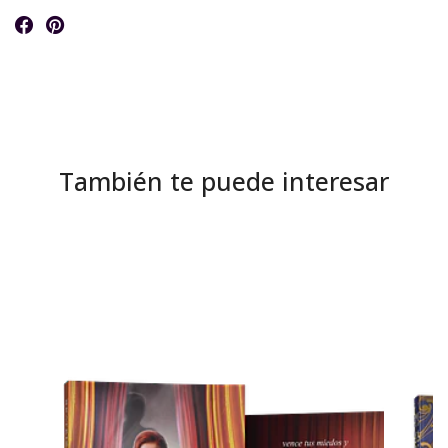
También te puede interesar