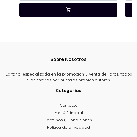
Sobre Nosotros
Editorial especializada en la promoción y venta de libros, todos
ellos escritos por nuestros propios autores.
Categorías
Contacto
Menú Principal
Términos y Condiciones
Política de privacidad