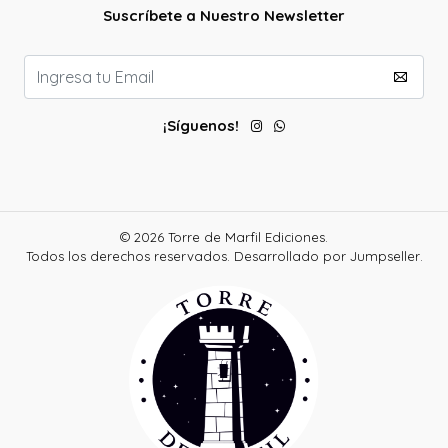
Suscríbete a Nuestro Newsletter
¡Síguenos!
© 2026 Torre de Marfil Ediciones.
Todos los derechos reservados.
Desarrollado por Jumpseller
.