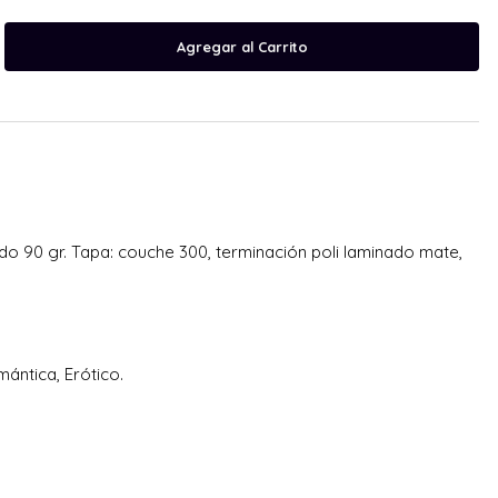
 90 gr. Tapa: couche 300, terminación poli laminado mate,
ántica, Erótico.