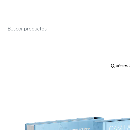
Quiénes