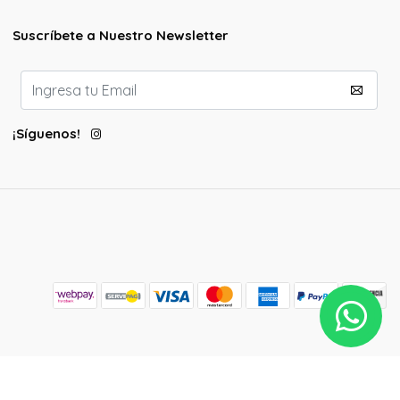
Suscríbete a Nuestro Newsletter
¡Síguenos!