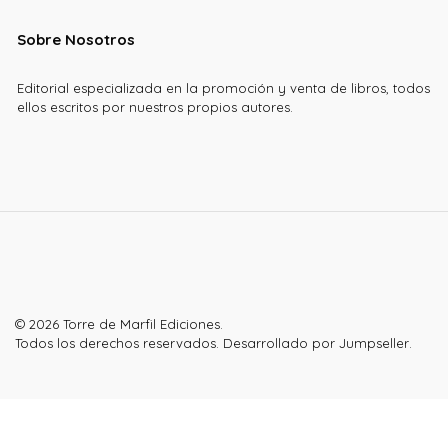
Sobre Nosotros
Editorial especializada en la promoción y venta de libros, todos
ellos escritos por nuestros propios autores.
© 2026 Torre de Marfil Ediciones.
Todos los derechos reservados.
Desarrollado por Jumpseller
.