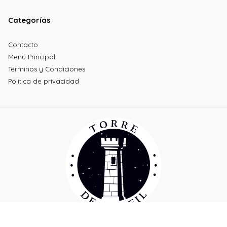
Categorías
Contacto
Menú Principal
Términos y Condiciones
Política de privacidad